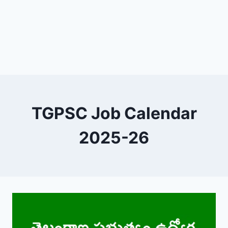
TGPSC Job Calendar
2025-26