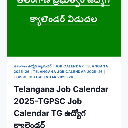
తెలంగాణ ఉద్యోగ క్యాలెండర్
|
JOB CALENDAR TELANGANA
2025-26
|
TELANGANA JOB CALENDAR 2025-26
|
TGPSC JOB CALENDAR 2025-26
Telangana Job Calendar
2025-TGPSC Job
Calendar TG ఉద్యోగ
క్యాలెండర్