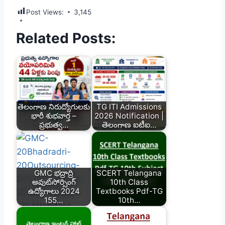
Post Views:
3,145
Related Posts:
తెలంగాణ నిరుద్యోగులకు
TG ITI Admissions
భారీ శుభవార్త –
2026 Notification |
ప్రభుత్వ…
తెలంగాణ ఐటీఐ…
GMC భద్రాద్రి
SCERT Telangana
అవుట్‌సోర్సింగ్
10th Class
ఉద్యోగాలు 2024
Textbooks Pdf-TG
155…
10th…