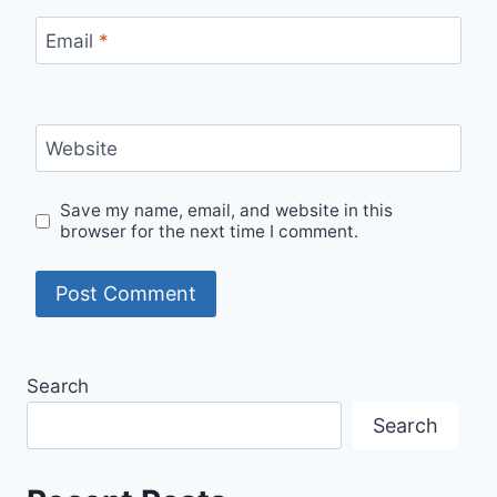
Email
*
Website
Save my name, email, and website in this
browser for the next time I comment.
Search
Search